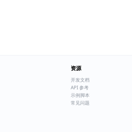
资源
开发文档
API 参考
示例脚本
常见问题