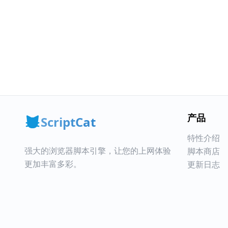
产品
ScriptCat
特性介绍
强大的浏览器脚本引擎，让您的上网体验
脚本商店
更加丰富多彩。
更新日志