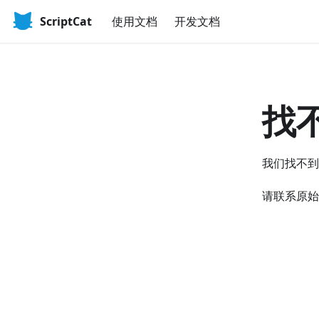
ScriptCat
使用文档
开发文档
找
我们找不到
请联系原始