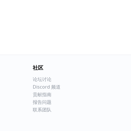
社区
论坛讨论
Discord 频道
贡献指南
报告问题
联系团队