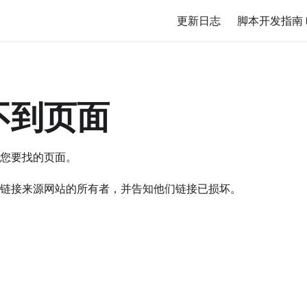
更新日志
脚本开发指南
不到页面
您要找的页面。
链接来源网站的所有者，并告知他们链接已损坏。