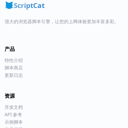
ScriptCat
强大的浏览器脚本引擎，让您的上网体验更加丰富多彩。
产品
特性介绍
脚本商店
更新日志
资源
开发文档
API 参考
示例脚本