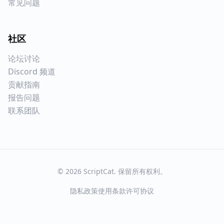
常见问题
社区
论坛讨论
Discord 频道
贡献指南
报告问题
联系团队
©
2026
ScriptCat.
保留所有权利。
隐私政策
使用条款
许可协议