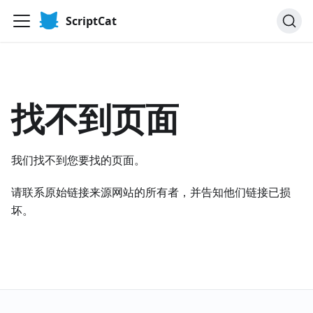
ScriptCat
找不到页面
我们找不到您要找的页面。
请联系原始链接来源网站的所有者，并告知他们链接已损
坏。