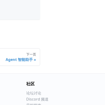
下一页
Agent 智能助手
社区
论坛讨论
Discord 频道