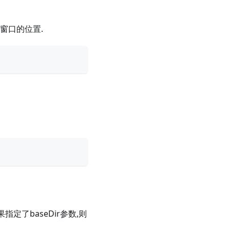
窗口的位置.
指定了baseDir参数,则